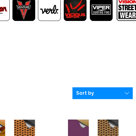
Sort by