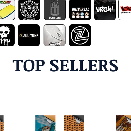
TOP SELLERS